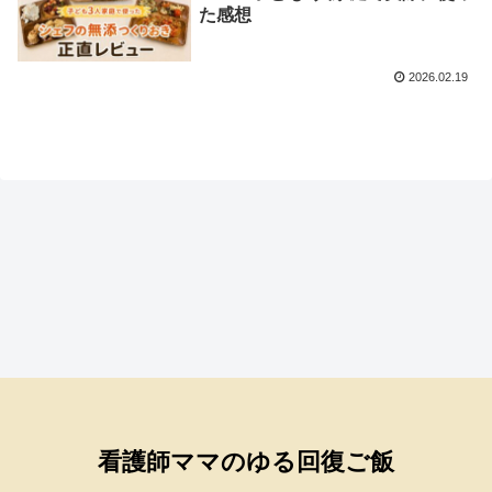
た感想
2026.02.19