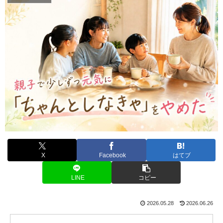
X
Facebook
はてブ
LINE
コピー
2026.05.28
2026.06.26