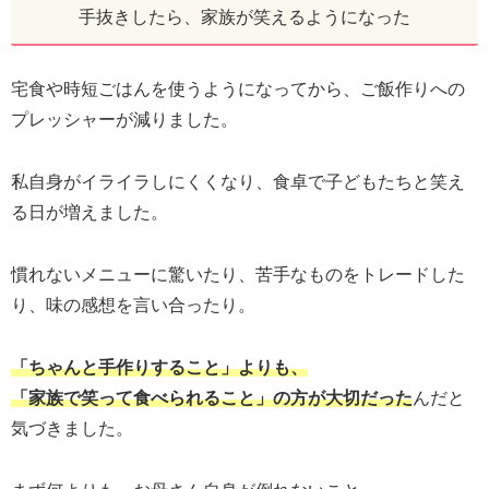
手抜きしたら、家族が笑えるようになった
宅食や時短ごはんを使うようになってから、ご飯作りへの
プレッシャーが減りました。
私自身がイライラしにくくなり、食卓で子どもたちと笑え
る日が増えました。
慣れないメニューに驚いたり、苦手なものをトレードした
り、味の感想を言い合ったり。
「ちゃんと手作りすること」よりも、
「家族で笑って食べられること」の方が大切だった
んだと
気づきました。