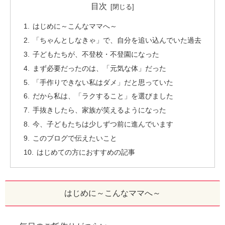
目次
はじめに～こんなママへ～
「ちゃんとしなきゃ」で、自分を追い込んでいた過去
子どもたちが、不登校・不登園になった
まず必要だったのは、「元気な体」だった
「手作りできない私はダメ」だと思っていた
だから私は、「ラクすること」を選びました
手抜きしたら、家族が笑えるようになった
今、子どもたちは少しずつ前に進んでいます
このブログで伝えたいこと
はじめての方におすすめの記事
はじめに～こんなママへ～