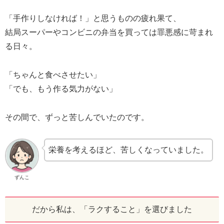
「手作りしなければ！」と思うものの疲れ果て、
結局スーパーやコンビニの弁当を買っては罪悪感に苛まれ
る日々。
「ちゃんと食べさせたい」
「でも、もう作る気力がない」
その間で、ずっと苦しんでいたのです。
栄養を考えるほど、苦しくなっていました。
ずんこ
だから私は、「ラクすること」を選びました