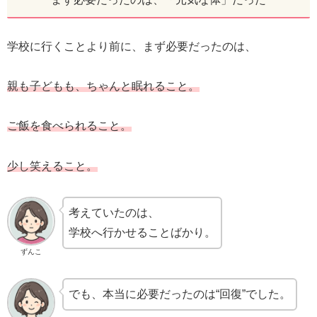
学校に行くことより前に、まず必要だったのは、
親も子どもも、ちゃんと眠れること
。
ご飯を食べられること
。
少し笑えること
。
考えていたのは、
学校へ行かせることばかり。
ずんこ
でも、本当に必要だったのは“回復”でした。