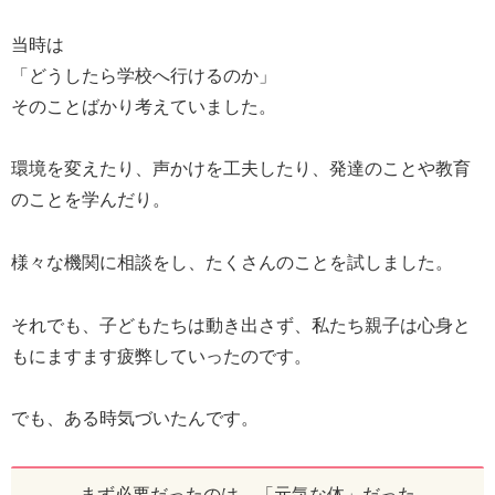
当時は
「どうしたら学校へ行けるのか」
そのことばかり考えていました。
環境を変えたり、声かけを工夫したり、発達のことや教育
のことを学んだり。
様々な機関に相談をし、たくさんのことを試しました。
それでも、子どもたちは動き出さず、私たち親子は心身と
もにますます疲弊していったのです。
でも、ある時気づいたんです。
まず必要だったのは、「元気な体」だった