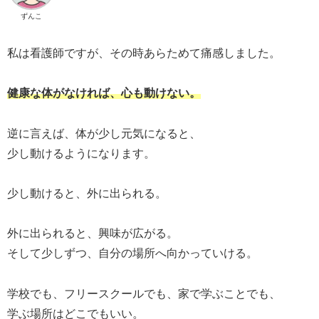
ずんこ
私は看護師ですが、その時あらためて痛感しました。
健康な体がなければ、心も動けない。
逆に言えば、体が少し元気になると、
少し動けるようになります。
少し動けると、外に出られる。
外に出られると、興味が広がる。
そして少しずつ、自分の場所へ向かっていける。
学校でも、フリースクールでも、家で学ぶことでも、
学ぶ場所はどこでもいい。