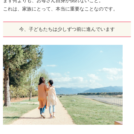
まず何よりも、お母さん自身が倒れないこと。
これは、家族にとって、本当に重要なことなのです。
今、子どもたちは少しずつ前に進んでいます