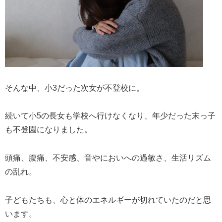
そんな中、小3だった次女が不登校に。
続いて小5の長女も学校へ行けなくなり、年少だった末っ子
も不登園になりました。
頭痛、腹痛、不安感、音やにおいへの過敏さ、生活リズム
の乱れ。
子どもたちも、心と体のエネルギーが切れていたのだと思
います。