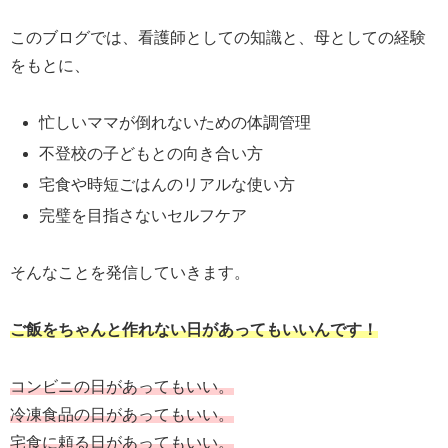
このブログでは、看護師としての知識と、母としての経験
をもとに、
忙しいママが倒れないための体調管理
不登校の子どもとの向き合い方
宅食や時短ごはんのリアルな使い方
完璧を目指さないセルフケア
そんなことを発信していきます。
ご飯をちゃんと作れない日があってもいい
んです
！
コンビニの日があってもいい。
冷凍食品の日があってもいい。
宅食に頼る日があってもいい。