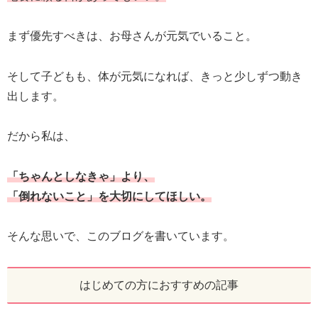
まず優先すべきは、お母さんが元気でいること。
そして子どもも、体が元気になれば、きっと少しずつ動き
出します。
だから私は、
「ちゃんとしなきゃ」より、
「倒れないこと」を大切にしてほしい。
そんな思いで、このブログを書いています。
はじめての方におすすめの記事