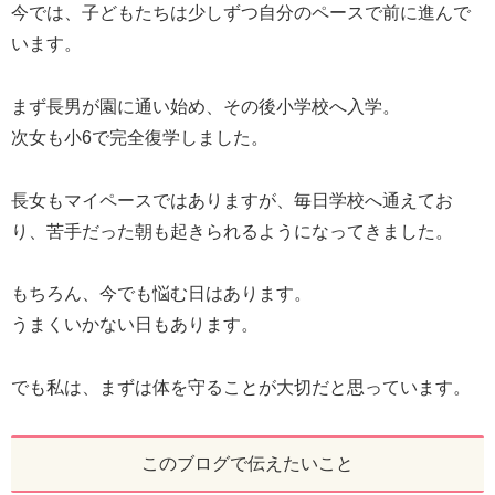
今では、子どもたちは少しずつ自分のペースで前に進んで
います。
まず長男が園に通い始め、その後小学校へ入学。
次女も小6で完全復学しました。
長女もマイペースではありますが、毎日学校へ通えてお
り、苦手だった朝も起きられるようになってきました。
もちろん、今でも悩む日はあります。
うまくいかない日もあります。
でも私は、まずは体を守ることが大切だと思っています。
このブログで伝えたいこと