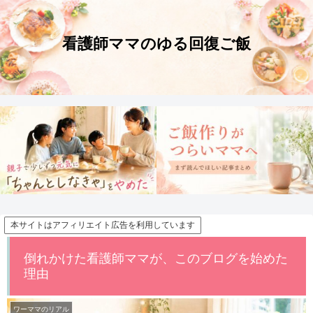
本サイトはアフィリエイト広告を利用しています
倒れかけた看護師ママが、このブログを始めた
理由
ワーママのリアル