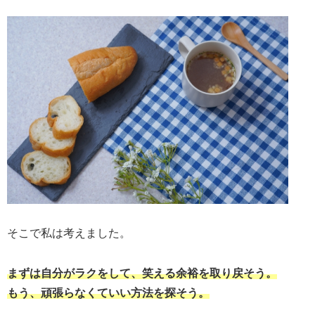
そこで私は考えました。
まずは自分がラクをして、笑える余裕を取り戻そう。
もう、頑張らなくていい方法を探そう。