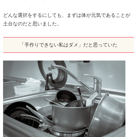
どんな選択をするにしても、まずは体が元気であることが
土台なのだと思いました。
「手作りできない私はダメ」だと思っていた