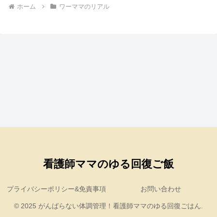
ホーム
ワーママのリアル
プライバシーポリシー&免責事項
お問い合わせ
© 2025 がんばらない体調管理！看護師ママのゆる回復ごはん.