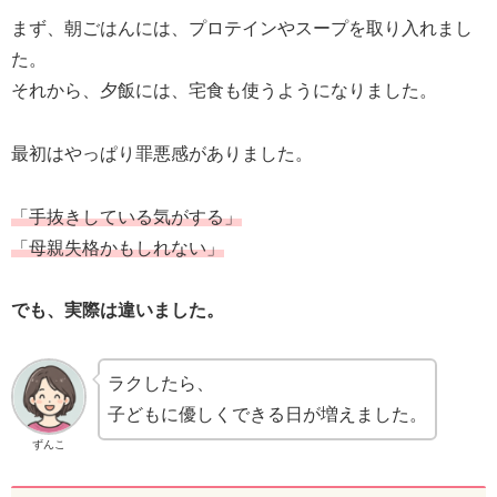
まず、朝ごはんには、プロテインやスープを取り入れまし
た。
それから、夕飯には、宅食も使うようになりました。
最初はやっぱり罪悪感がありました。
「手抜きしている気がする」
「母親失格かもしれない」
でも、実際は違いました。
ラクしたら、
子どもに優しくできる日が増えました。
ずんこ