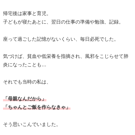
帰宅後は家事と育児。
子どもが寝たあとに、翌日の仕事の準備や勉強、記録。
座って過ごした記憶がないくらい、毎日必死でした。
気づけば、貧血や低栄養を指摘され、風邪をこじらせて肺
炎になったことも…
それでも当時の私は、
「母親なんだから」
「ちゃんとご飯を作らなきゃ」
そう思いこんでいました。