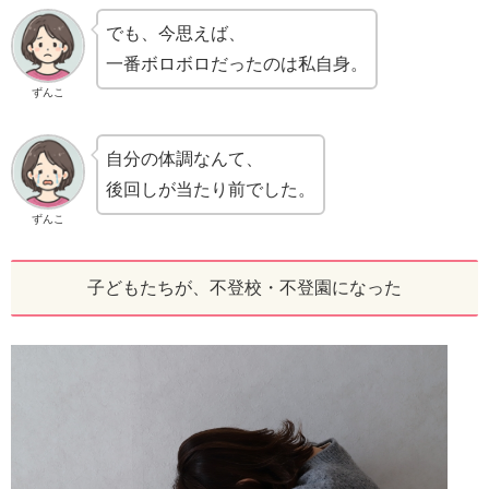
でも、今思えば、
一番ボロボロだったのは私自身。
ずんこ
自分の体調なんて、
後回しが当たり前でした。
ずんこ
子どもたちが、不登校・不登園になった