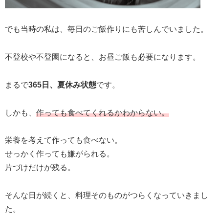
でも当時の私は、毎日のご飯作りにも苦しんでいました。
不登校や不登園になると、お昼ご飯も必要になります。
まるで
365日、夏休み状態
です。
しかも、
作っても食べてくれるかわからない。
栄養を考えて作っても食べない。
せっかく作っても嫌がられる。
片づけだけが残る。
そんな日が続くと、料理そのものがつらくなっていきまし
た。