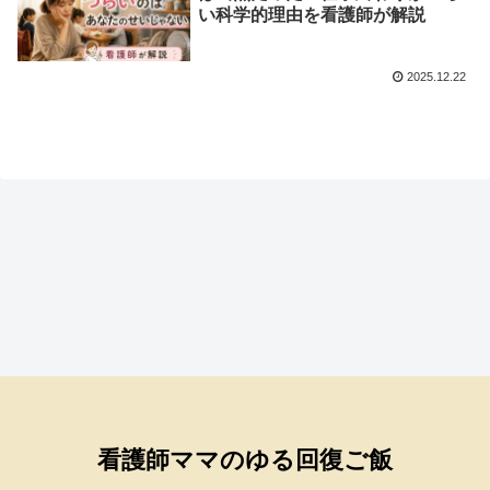
い科学的理由を看護師が解説
2025.12.22