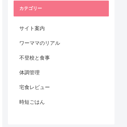
カテゴリー
サイト案内
ワーママのリアル
不登校と食事
体調管理
宅食レビュー
時短ごはん