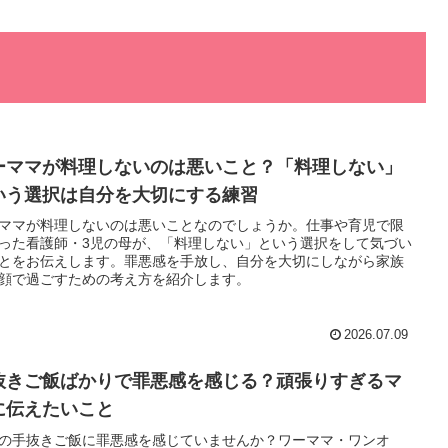
ーママが料理しないのは悪いこと？「料理しない」
いう選択は自分を大切にする練習
ママが料理しないのは悪いことなのでしょうか。仕事や育児で限
った看護師・3児の母が、「料理しない」という選択をして気づい
とをお伝えします。罪悪感を手放し、自分を大切にしながら家族
顔で過ごすための考え方を紹介します。
2026.07.09
抜きご飯ばかりで罪悪感を感じる？頑張りすぎるマ
に伝えたいこと
の手抜きご飯に罪悪感を感じていませんか？ワーママ・ワンオ