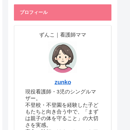
プロフィール
ずんこ｜看護師ママ
zunko
現役看護師・3児のシングルマ
ザー。
不登校・不登園を経験した子ど
もたちと向き合う中で、「まず
は親子の体を守ること」の大切
さを実感。