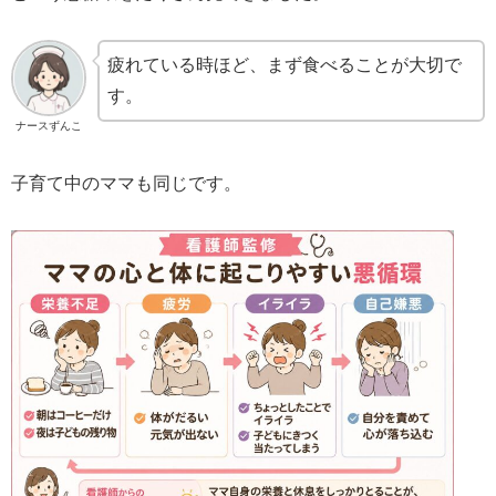
疲れている時ほど、まず食べることが大切で
す。
ナースずんこ
子育て中のママも同じです。