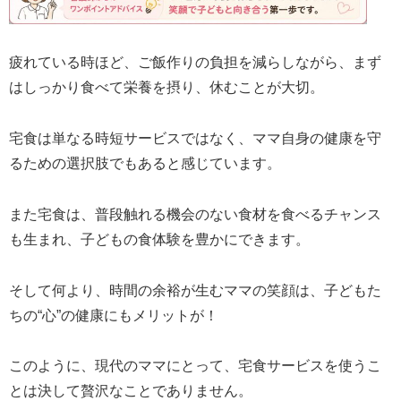
疲れている時ほど、ご飯作りの負担を減らしながら、まず
はしっかり食べて栄養を摂り、休むことが大切。
宅食は単なる時短サービスではなく、ママ自身の健康を守
るための選択肢でもあると感じています。
また宅食は、普段触れる機会のない食材を食べるチャンス
も生まれ、子どもの食体験を豊かにできます。
そして何より、時間の余裕が生むママの笑顔は、子どもた
ちの“心”の健康にもメリットが！
このように、現代のママにとって、宅食サービスを使うこ
とは決して贅沢なことでありません。