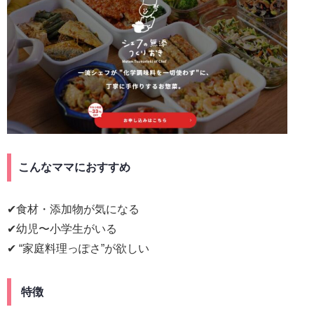
こんなママにおすすめ
✔食材・添加物が気になる
✔幼児〜小学生がいる
✔ “家庭料理っぽさ”が欲しい
特徴