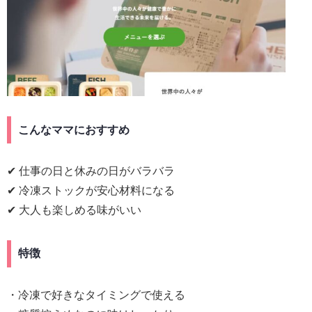
こんなママにおすすめ
✔ 仕事の日と休みの日がバラバラ
✔ 冷凍ストックが安心材料になる
✔
大人も楽しめる味がいい
特徴
・冷凍で好きなタイミングで使える