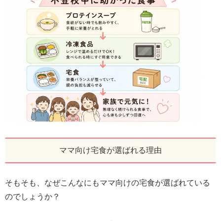
ママ向け宅食が選ばれる理由
そもそも、なぜこんなにもママ向けの宅食が選ばれている
のでしょうか？