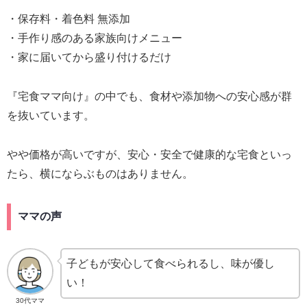
・保存料・着色料 無添加
・手作り感のある家族向けメニュー
・家に届いてから盛り付けるだけ
『宅食ママ向け』の中でも、食材や添加物への安心感が群
を抜いています。
やや価格が高いですが、安心・安全で健康的な宅食といっ
たら、横にならぶものはありません。
ママの声
子どもが安心して食べられるし、味が優し
い！
30代ママ