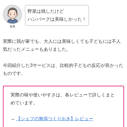
野菜は残したけど
ハンバーグは美味しかった！
長男
実際に我が家でも、大人には美味しくても子どもには不人
気だったメニューもありました。
今回紹介した3サービスは、比較的子どもの反応が良かった
ものです。
実際の味や使いやすさは、各レビューで詳しくまと
めています。
→
【シェフの無添つくりおき】レビュー