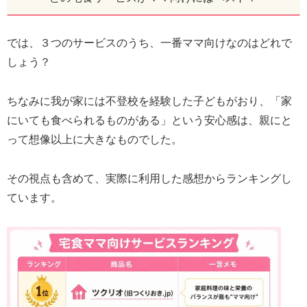
では、３つのサービスのうち、一番ママ向けなのはどれで
しょう？
ちなみに我が家には不登校を経験した子どもがおり、「家
にいても食べられるものがある」という安心感は、親にと
って想像以上に大きなものでした。
その視点も含めて、実際に利用した感想からランキングし
ています。