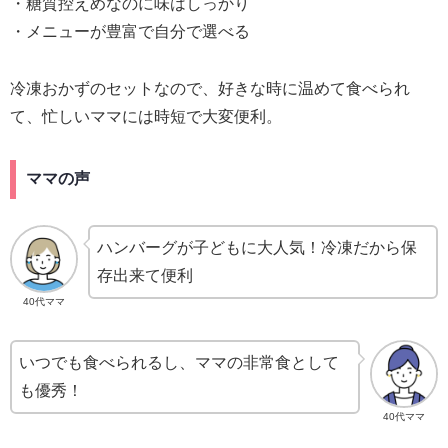
・糖質控えめなのに味はしっかり
・メニューが豊富で自分で選べる
冷凍おかずのセットなので、好きな時に温めて食べられ
て、忙しいママには時短で大変便利。
ママの声
ハンバーグが子どもに大人気！冷凍だから保
存出来て便利
40代ママ
いつでも食べられるし、ママの非常食として
も優秀！
40代ママ