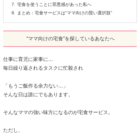
宅食を使うことに罪悪感があった私へ
まとめ：宅食サービスは“ママ向けの賢い選択肢”
“ママ向けの宅食”を探しているあなたへ
仕事に育児に家事に…
毎日繰り返されるタスクに忙殺され
「もうご飯作る余力ない…」
そんな日は誰にでもあります。
そんなママの強い味方になるのが宅食サービス。
ただし、