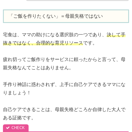
「ご飯を作りたくない」＝母親失格ではない
宅食は、ママの助けになる選択肢の一つであり、
決して手
抜きではなく、合理的な育児リソース
です。
疲れ切ってご飯作りをサービスに頼ったからと言って、母
親失格なんてことはありません。
手作り神話に惑わされず、上手に自己ケアできるママにな
りましょう！
自己ケアできることは、母親失格どころか自律した大人で
ある証拠です。