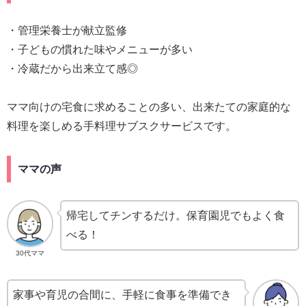
・管理栄養士が献立監修
・子どもの慣れた味やメニューが多い
・冷蔵だから出来立て感◎
ママ向けの宅食に求めることの多い、出来たての家庭的な
料理を楽しめる手料理サブスクサービスです。
ママの声
帰宅してチンするだけ。保育園児でもよく食
べる！
30代ママ
家事や育児の合間に、手軽に食事を準備でき