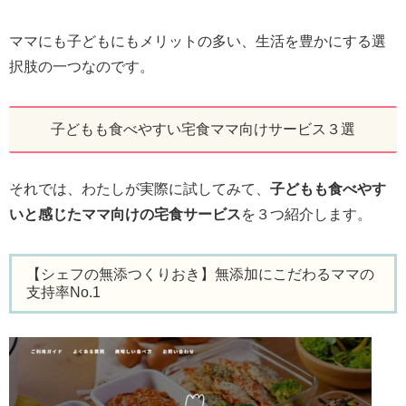
ママにも子どもにもメリットの多い、生活を豊かにする選
択肢の一つなのです。
子どもも食べやすい宅食ママ向けサービス３選
それでは、わたしが実際に試してみて、
子どもも食べやす
いと感じたママ向けの宅食サービス
を３つ紹介します。
【シェフの無添つくりおき】無添加にこだわるママの
支持率No.1