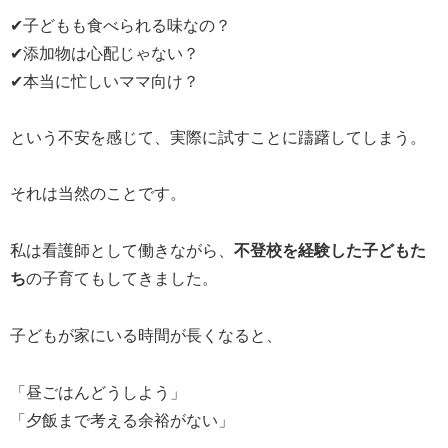
✔子どもも食べられる味なの？
✔添加物は心配じゃない？
✔本当に忙しいママ向け？
という不安を感じて、実際に試すことに躊躇してしまう。
それは当然のことです。
私は看護師として働きながら、
不登校を経験した子どもた
ち
の子育てもしてきました。
子どもが家にいる時間が長くなると、
「昼ごはんどうしよう」
「夕飯まで考える余裕がない」