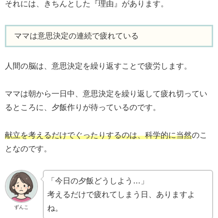
それには、きちんとした『理由』があります。
ママは意思決定の連続で疲れている
人間の脳は、意思決定を繰り返すことで疲労します。
ママは朝から一日中、意思決定を繰り返して疲れ切ってい
るところに、夕飯作りが待っているのです。
献立を考えるだけでぐったりするのは、科学的に当然
のこ
となのです。
「今日の夕飯どうしよう…」
考えるだけで疲れてしまう日、ありますよ
ね。
ずんこ